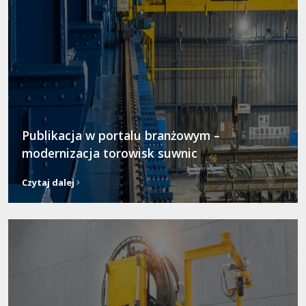
Publikacja w portalu branżowym –
modernizacja torowisk suwnic
Czytaj dalej