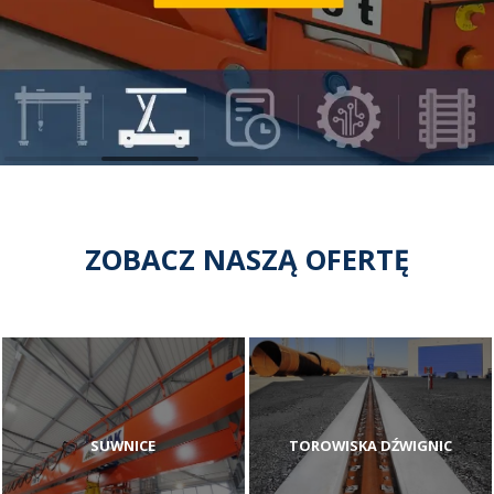
ZOBACZ NASZĄ OFERTĘ
SUWNICE
TOROWISKA DŹWIGNIC