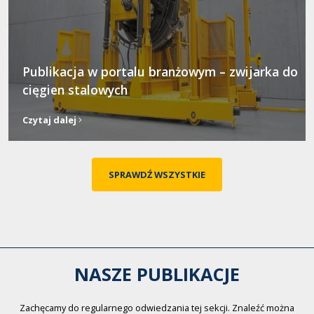
Publikacja w portalu branżowym – zwijarka do
cięgien stalowych
Czytaj dalej
SPRAWDŹ WSZYSTKIE
NASZE PUBLIKACJE
Zachęcamy do regularnego odwiedzania tej sekcji. Znaleźć można