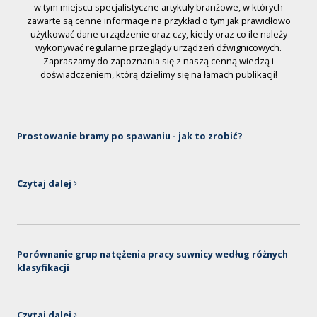
w tym miejscu specjalistyczne artykuły branżowe, w których
zawarte są cenne informacje na przykład o tym jak prawidłowo
użytkować dane urządzenie oraz czy, kiedy oraz co ile należy
wykonywać regularne przeglądy urządzeń dźwignicowych.
Zapraszamy do zapoznania się z naszą cenną wiedzą i
doświadczeniem, którą dzielimy się na łamach publikacji!
Prostowanie bramy po spawaniu - jak to zrobić?
Czytaj dalej
Porównanie grup natężenia pracy suwnicy według różnych
klasyfikacji
Czytaj dalej