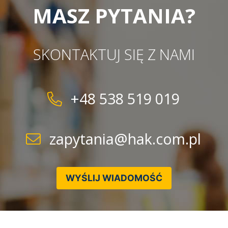
MASZ PYTANIA?
SKONTAKTUJ SIĘ Z NAMI
+48 538 519 019
zapytania@hak.com.pl
WYŚLIJ WIADOMOŚĆ