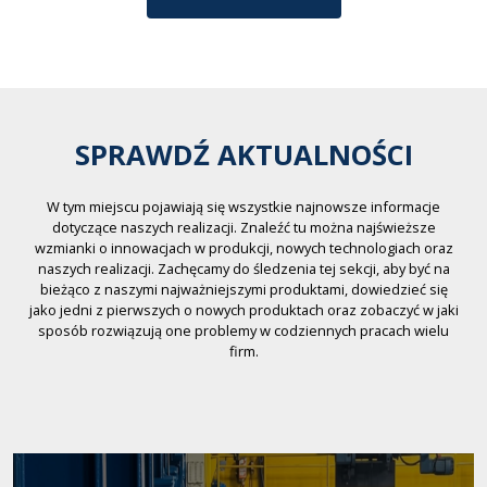
SPRAWDŹ AKTUALNOŚCI
W tym miejscu pojawiają się wszystkie najnowsze informacje
dotyczące naszych realizacji. Znaleźć tu można najświeższe
wzmianki o innowacjach w produkcji, nowych technologiach oraz
naszych realizacji. Zachęcamy do śledzenia tej sekcji, aby być na
bieżąco z naszymi najważniejszymi produktami, dowiedzieć się
jako jedni z pierwszych o nowych produktach oraz zobaczyć w jaki
sposób rozwiązują one problemy w codziennych pracach wielu
firm.