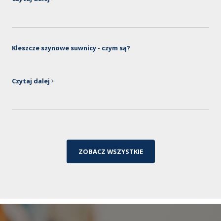
Kleszcze szynowe suwnicy - czym są?
Czytaj dalej
ZOBACZ WSZYSTKIE