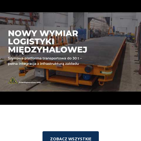
ZOBACZ WSZYSTKIE