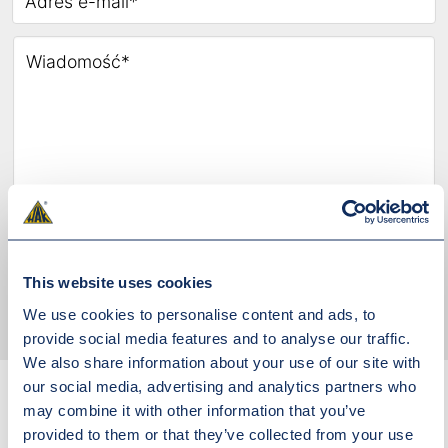
Akceptuję
politykę prywatności
This website uses cookies
WYŚLIJ WIADOMOŚĆ
We use cookies to personalise content and ads, to
provide social media features and to analyse our traffic.
We also share information about your use of our site with
our social media, advertising and analytics partners who
may combine it with other information that you’ve
provided to them or that they’ve collected from your use