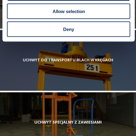
Allow selection
Deny
UCHWYT DO TRANSPORTU BLACH W KRĘGACH
UCHWYT SPECJALNY Z ZAWIESIAMI