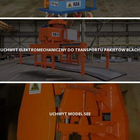
UCHWYT ELEKTROMECHANICZNY DO TRANSPORTU PAKIETÓW BLACH
UCHWYT MODEL SEE