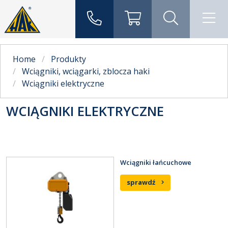
Home
Produkty
Wciągniki, wciągarki, zblocza haki
Wciągniki elektryczne
WCIĄGNIKI ELEKTRYCZNE
Wciągniki łańcuchowe
sprawdź