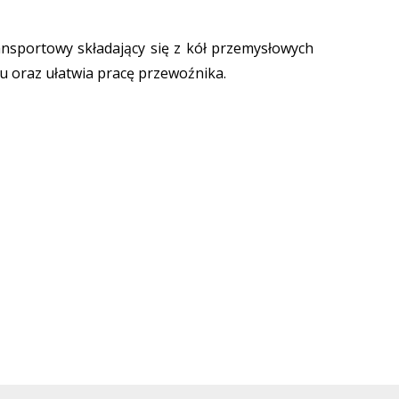
nsportowy składający się z kół przemysłowych
u oraz ułatwia pracę przewoźnika.