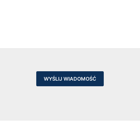
WYŚLIJ WIADOMOŚĆ