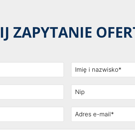
IJ ZAPYTANIE OFE