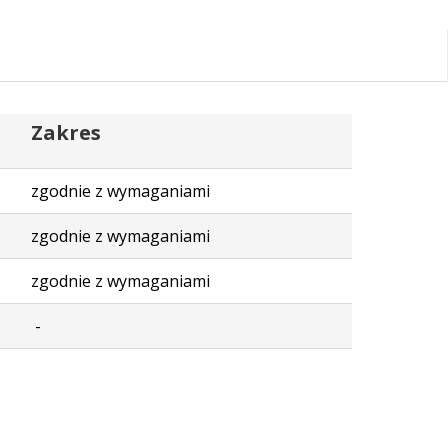
Zakres
zgodnie z wymaganiami
zgodnie z wymaganiami
zgodnie z wymaganiami
-