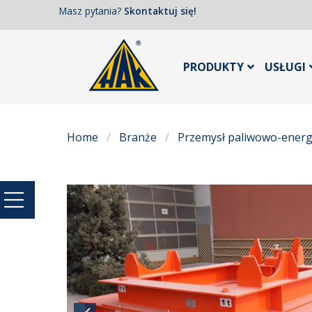
Masz pytania?
Skontaktuj się!
PRODUKTY
USŁUGI
Home
Branże
Przemysł paliwowo-energ