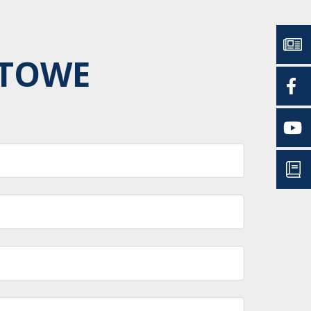
RTOWE