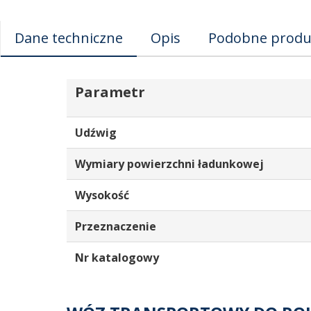
Dane techniczne
Opis
Podobne produ
Parametr
Udźwig
Wymiary powierzchni ładunkowej
Wysokość
Przeznaczenie
Nr katalogowy