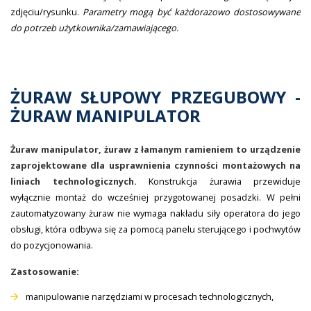
zdjęciu/rysunku.
Parametry mogą być każdorazowo dostosowywane
do potrzeb użytkownika/zamawiającego.
ŻURAW SŁUPOWY PRZEGUBOWY -
ŻURAW MANIPULATOR
Żuraw manipulator, żuraw z łamanym ramieniem to urządzenie
zaprojektowane dla usprawnienia czynności montażowych na
liniach technologicznych.
Konstrukcja żurawia przewiduje
wyłącznie montaż do wcześniej przygotowanej posadzki. W pełni
zautomatyzowany żuraw nie wymaga nakładu siły operatora do jego
obsługi, która odbywa się za pomocą panelu sterującego i pochwytów
do pozycjonowania.
Zastosowanie:
manipulowanie narzędziami w procesach technologicznych,