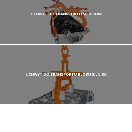
UCHWYT DO TRANSPORTU SILNIKÓW
UCHWYT DO TRANSPORTU BLOKU SILNIKA