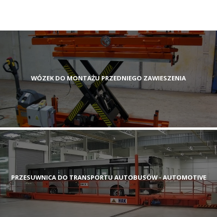
WÓZEK DO MONTAŻU PRZEDNIEGO ZAWIESZENIA
PRZESUWNICA DO TRANSPORTU AUTOBUSÓW - AUTOMOTIVE