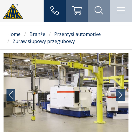
Home
Branże
Przemysł automotive
Żuraw słupowy przegubowy