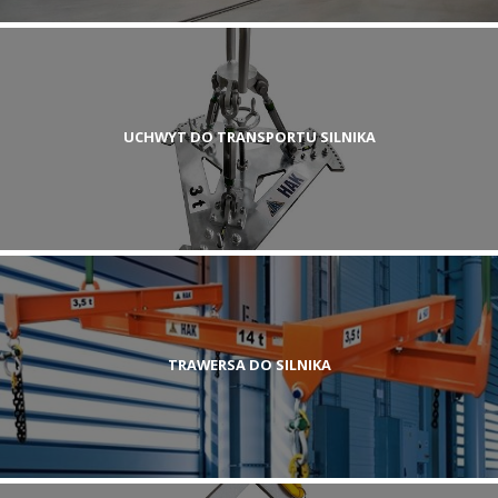
UCHWYT DO TRANSPORTU SILNIKA
TRAWERSA DO SILNIKA