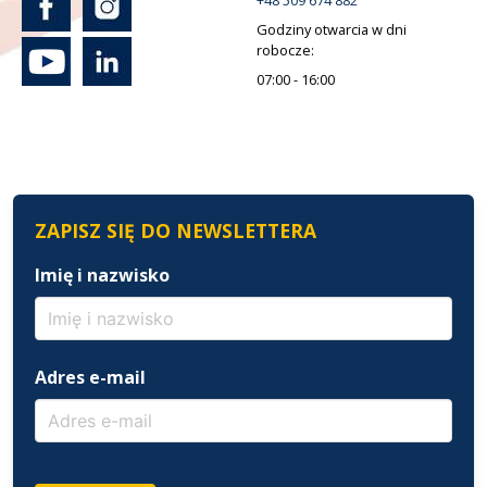
+48 509 674 882
Godziny otwarcia w dni
robocze:
07:00 - 16:00
ZAPISZ SIĘ DO NEWSLETTERA
Imię i nazwisko
Adres e-mail