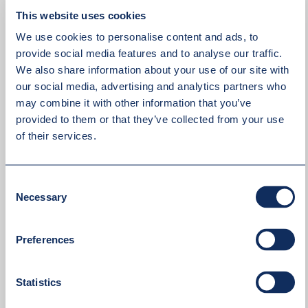
This website uses cookies
We use cookies to personalise content and ads, to
provide social media features and to analyse our traffic.
We also share information about your use of our site with
our social media, advertising and analytics partners who
may combine it with other information that you’ve
provided to them or that they’ve collected from your use
of their services.
Consent
Necessary
Selection
Preferences
Statistics