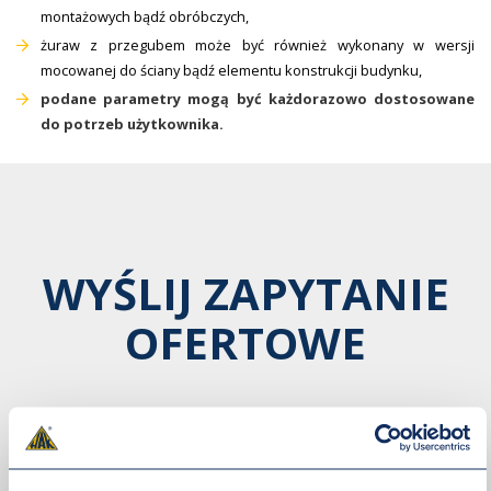
montażowych bądź obróbczych,
żuraw z przegubem może być również wykonany w wersji
mocowanej do ściany bądź elementu konstrukcji budynku,
podane parametry mogą być każdorazowo dostosowane
do potrzeb użytkownika.
WYŚLIJ ZAPYTANIE
OFERTOWE