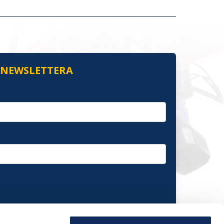
O NEWSLETTERA