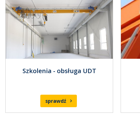
Szkolenia - obsługa UDT
sprawdź