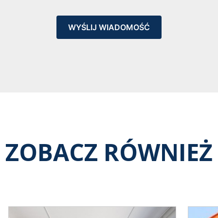
WYŚLIJ WIADOMOŚĆ
ZOBACZ RÓWNIEŻ