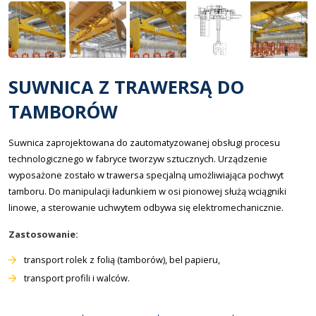
SUWNICA Z TRAWERSĄ DO
TAMBORÓW
Suwnica zaprojektowana do zautomatyzowanej obsługi procesu
technologicznego w fabryce tworzyw sztucznych. Urządzenie
wyposażone zostało w trawersa specjalną umożliwiająca pochwyt
tamboru. Do manipulacji ładunkiem w osi pionowej służą wciągniki
linowe, a sterowanie uchwytem odbywa się elektromechanicznie.
Zastosowanie:
transport rolek z folią (tamborów), bel papieru,
transport profili i walców.