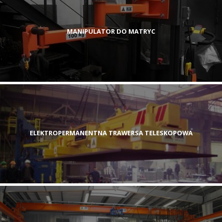
MANIPULATOR DO MATRYC
ELEKTROPERMANENTNA TRAWERSA TELESKOPOWA