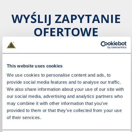
WYŚLIJ ZAPYTANIE
OFERTOWE
This website uses cookies
We use cookies to personalise content and ads, to
provide social media features and to analyse our traffic.
We also share information about your use of our site with
our social media, advertising and analytics partners who
may combine it with other information that you’ve
provided to them or that they’ve collected from your use
of their services.