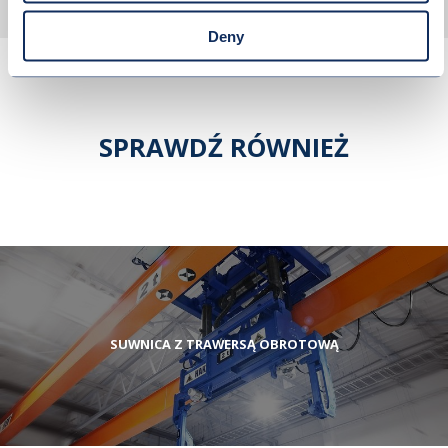
Deny
SPRAWDŹ RÓWNIEŻ
SUWNICA Z TRAWERSĄ OBROTOWĄ