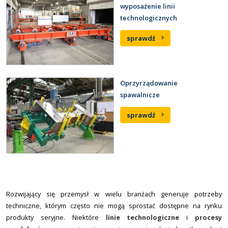
wyposażenie linii
technologicznych
sprawdź
Oprzyrządowanie
spawalnicze
sprawdź
Rozwijający się przemysł w wielu branżach generuje potrzeby
techniczne, którym często nie mogą sprostać dostępne na rynku
produkty seryjne. Niektóre
linie technologiczne
i
procesy