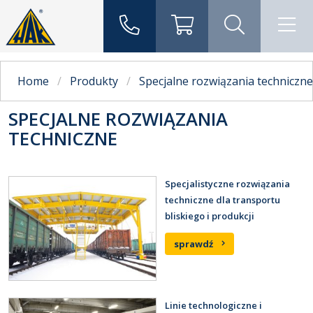
Home
Produkty
Specjalne rozwiązania techniczne
SPECJALNE ROZWIĄZANIA
TECHNICZNE
Specjalistyczne rozwiązania
techniczne dla transportu
bliskiego i produkcji
sprawdź
Linie technologiczne i