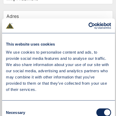
This website uses cookies
We use cookies to personalise content and ads, to
provide social media features and to analyse our traffic.
We also share information about your use of our site with
our social media, advertising and analytics partners who
may combine it with other information that you’ve
provided to them or that they’ve collected from your use
of their services.
Consent
Necessary
Selection