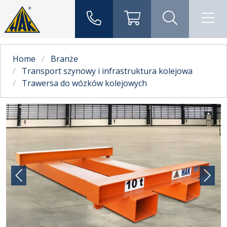
Home
Branże
Transport szynowy i infrastruktura kolejowa
Trawersa do wózków kolejowych