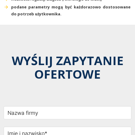
podane parametry mogą być każdorazowo dostosowane
do potrzeb użytkownika.
WYŚLIJ ZAPYTANIE
OFERTOWE