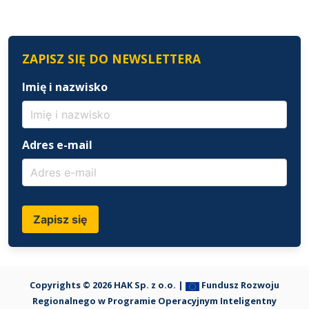
ZAPISZ SIĘ DO NEWSLETTERA
Imię i nazwisko
Adres e-mail
Zapisz się
Copyrights © 2026 HAK Sp. z o.o. |
Fundusz Rozwoju
Regionalnego w Programie Operacyjnym Inteligentny