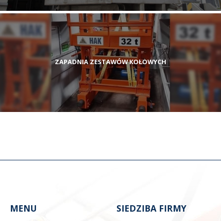
ZAPADNIA ZESTAWÓW KOŁOWYCH
MENU
SIEDZIBA FIRMY