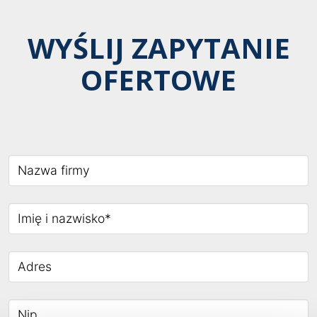
WYŚLIJ ZAPYTANIE
OFERTOWE