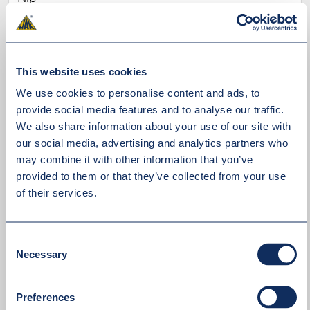
This website uses cookies
We use cookies to personalise content and ads, to
provide social media features and to analyse our traffic.
We also share information about your use of our site with
our social media, advertising and analytics partners who
may combine it with other information that you’ve
provided to them or that they’ve collected from your use
of their services.
Akceptuję
politykę prywatności
Consent
Necessary
Selection
WYŚLIJ WIADOMOŚĆ
Preferences