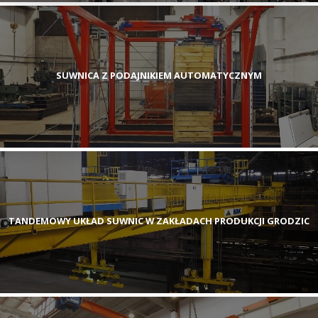
SUWNICA Z PODAJNIKIEM AUTOMATYCZNYM
TANDEMOWY UKŁAD SUWNIC W ZAKŁADACH PRODUKCJI GRODZIC