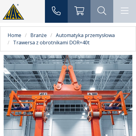
Home
Branże
Automatyka przemysłowa
Trawersa z obrotnikami DOR=40t