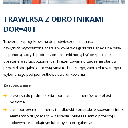
TRAWERSA Z OBROTNIKAMI
DOR=40T
Trawersa zaprojektowana do podwieszenia na haku
dźwignicy. Wyposażona została w dwie wciągarki oraz specjalne pasy,
za pomocą których podnoszone ładunki mogą być bezpiecznie
obracane wzdłuż poziomej osi. Prezentowane urządzenie stanowi
przykład specjalnego rozwiązania technicznego, zaprojektowanego i
wykonanego pod jednostkowe uwarunkowania.
Zastosowanie:
trawersa do podnoszenia i obracania elementów wokół osi
poziomej,
transportowane elementy to odkuwki, konstrukcje spawane i inne
elementy o długościach w zakresie 1500-8000 mm o przekroju
kołowym, prostokątnym lub innym nieregularnym.