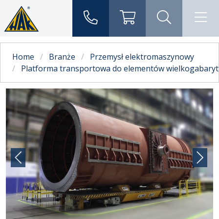
Home
Branże
Przemysł elektromaszynowy
Platforma transportowa do elementów wielkogabary