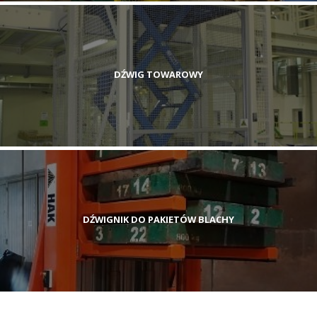
DŹWIG TOWAROWY
DŹWIGNIK DO PAKIETÓW BLACHY