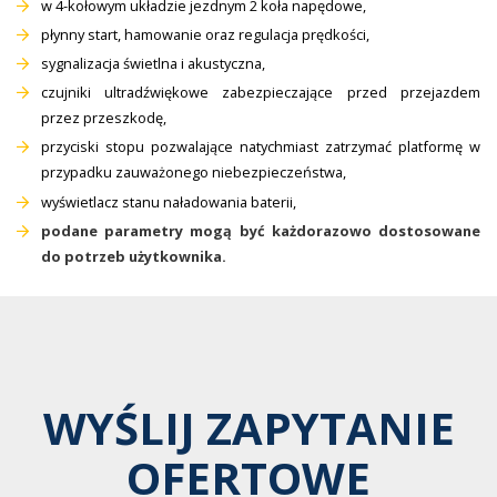
w 4-kołowym układzie jezdnym 2 koła napędowe,
płynny start, hamowanie oraz regulacja prędkości,
sygnalizacja świetlna i akustyczna,
czujniki ultradźwiękowe zabezpieczające przed przejazdem
przez przeszkodę,
przyciski stopu pozwalające natychmiast zatrzymać platformę w
przypadku zauważonego niebezpieczeństwa,
wyświetlacz stanu naładowania baterii,
podane parametry mogą być każdorazowo dostosowane
do potrzeb użytkownika.
WYŚLIJ ZAPYTANIE
OFERTOWE