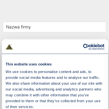
This website uses cookies
We use cookies to personalise content and ads, to
provide social media features and to analyse our traffic.
We also share information about your use of our site with
our social media, advertising and analytics partners who
may combine it with other information that you’ve
provided to them or that they’ve collected from your use
of their services.