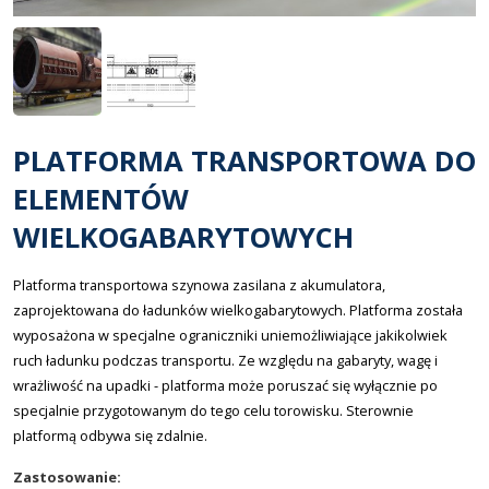
PLATFORMA TRANSPORTOWA DO
ELEMENTÓW
WIELKOGABARYTOWYCH
Platforma transportowa szynowa zasilana z akumulatora,
zaprojektowana do ładunków wielkogabarytowych. Platforma została
wyposażona w specjalne ograniczniki uniemożliwiające jakikolwiek
ruch ładunku podczas transportu. Ze względu na gabaryty, wagę i
wrażliwość na upadki - platforma może poruszać się wyłącznie po
specjalnie przygotowanym do tego celu torowisku. Sterownie
platformą odbywa się zdalnie.
Zastosowanie: