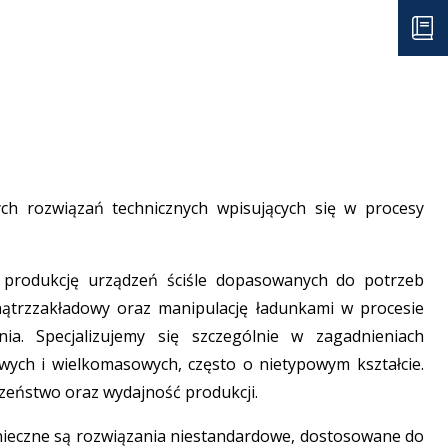
ch rozwiązań technicznych wpisujących się w procesy
 produkcję urządzeń ściśle dopasowanych do potrzeb
ątrzzakładowy oraz manipulację ładunkami w procesie
a. Specjalizujemy się szczególnie w zagadnieniach
ych i wielkomasowych, często o nietypowym kształcie.
zeństwo oraz wydajność produkcji.
nieczne są rozwiązania niestandardowe, dostosowane do