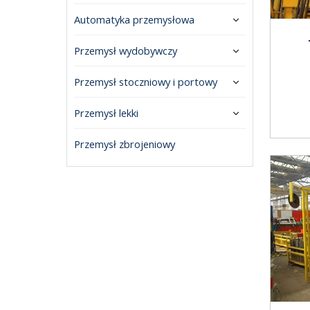
Automatyka przemysłowa
Przemysł wydobywczy
Przemysł stoczniowy i portowy
Przemysł lekki
Przemysł zbrojeniowy