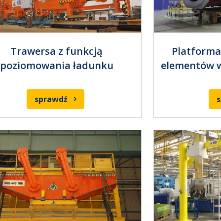
Trawersa z funkcją
Platforma
poziomowania ładunku
elementów 
sprawdź