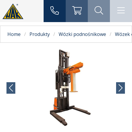
Home
Produkty
Wózki podnośnikowe
Wózek 