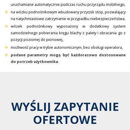
uruchamiane automatycznie podczas ruchu przyrządu mobilnego,
na wózku podnośnikowym wbudowany przycisk stop, pozwalający
na natychmiastowe zatrzymanie w przypadku niebezpieczeństwa,
wózek podnośnikowy wyposażony w dodatkowy system
samodzielnego pobierania kręgu blachy z palety i obracania go z
pozycji poziomej do pionowej,
możliwość pracy w trybie autonomicznym, bez obsługi operatora,
podane parametry mogą być każdorazowo dostosowane
do potrzeb użytkownika.
WYŚLIJ ZAPYTANIE
OFERTOWE