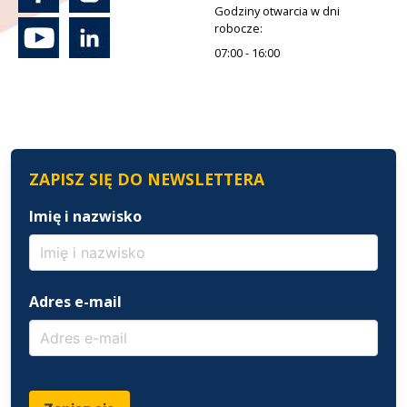
Godziny otwarcia w dni
robocze:
07:00 - 16:00
ZAPISZ SIĘ DO NEWSLETTERA
Imię i nazwisko
Adres e-mail