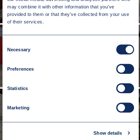
may combine it with other information that you’ve
provided to them or that they’ve collected from your use
of their services.
Consent
Necessary
Selection
URZĄDZENIE DO PROSTOWANIA KONSTRUKCJI
Preferences
Statistics
Marketing
RAMA TRANSPORTOWA DO RDZENIA UZWOJONEGO
Show details