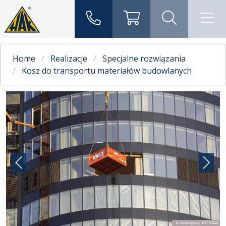
Home
Realizacje
Specjalne rozwiązania
Kosz do transportu materiałów budowlanych