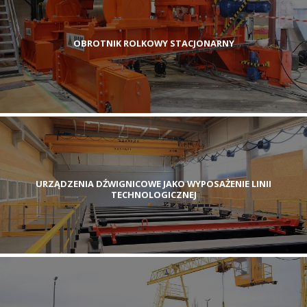
OBROTNIK ROLKOWY STACJONARNY
URZĄDZENIA DŹWIGNICOWE JAKO WYPOSAŻENIE LINII
TECHNOLOGICZNEJ