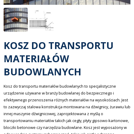
KOSZ DO TRANSPORTU
MATERIAŁÓW
BUDOWLANYCH
Kosz do transportu materiałów budowlanych to specjalistyczne
urządzenie używane w branży budowlanej do bezpiecznego i
efektywnego przenoszenia różnych materiałów na wysokościach. Jest
to zazwyczaj stalowa konstrukcja montowana na dźwignicy, żurawiu lub
innej maszynie dźwignicowej, zaprojektowana z myślą o
transportowaniu materiałów takich jak cegły, płyty gipsowo-kartonowe,
bloczki betonowe czy narzędzia budowlane. Kosz jest wyposażony w