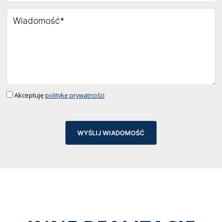
Akceptuję
politykę prywatności
WYŚLIJ WIADOMOŚĆ