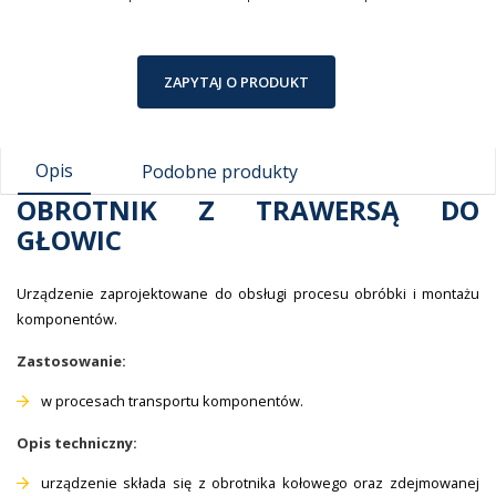
ZAPYTAJ O PRODUKT
Opis
Podobne produkty
OBROTNIK Z TRAWERSĄ DO
GŁOWIC
Urządzenie zaprojektowane do obsługi procesu obróbki i montażu
komponentów.
Zastosowanie:
w procesach transportu komponentów.
Opis techniczny:
urządzenie składa się z obrotnika kołowego oraz zdejmowanej