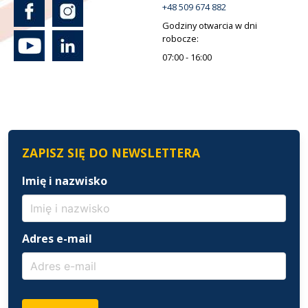
+48 509 674 882
Godziny otwarcia w dni
robocze:
07:00 - 16:00
ZAPISZ SIĘ DO NEWSLETTERA
Imię i nazwisko
Adres e-mail