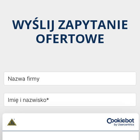
WYŚLIJ ZAPYTANIE
OFERTOWE