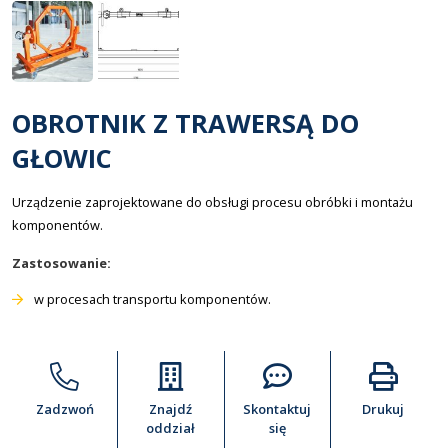
OBROTNIK Z TRAWERSĄ DO
GŁOWIC
Urządzenie zaprojektowane do obsługi procesu obróbki i montażu
komponentów.
Zastosowanie:
w procesach transportu komponentów.
Zadzwoń
Znajdź
Skontaktuj
Drukuj
oddział
się