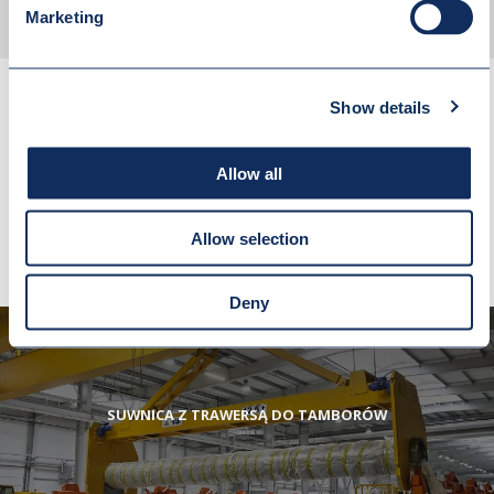
Marketing
Show details
SPRAWDŹ RÓWNIEŻ
Allow all
Allow selection
Deny
SUWNICA Z TRAWERSĄ DO TAMBORÓW