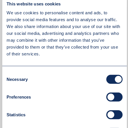
This website uses cookies
We use cookies to personalise content and ads, to
provide social media features and to analyse our traffic.
We also share information about your use of our site with
our social media, advertising and analytics partners who
may combine it with other information that you’ve
provided to them or that they’ve collected from your use
of their services.
Consent
Necessary
Selection
Preferences
Akceptuję
politykę prywatności
Statistics
WYŚLIJ WIADOMOŚĆ