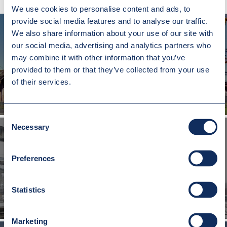
We use cookies to personalise content and ads, to
provide social media features and to analyse our traffic.
We also share information about your use of our site with
our social media, advertising and analytics partners who
may combine it with other information that you’ve
SUWNICA BRAMOWA
provided to them or that they’ve collected from your use
of their services.
Consent
Necessary
Selection
Preferences
PRZESUWNICA DO POJAZDÓW SZYNOWYCH
Statistics
Marketing