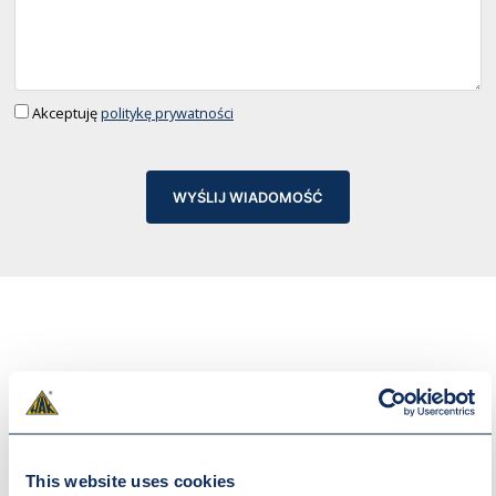
Akceptuję
politykę prywatności
WYŚLIJ WIADOMOŚĆ
INNE REALIZACJE
This website uses cookies