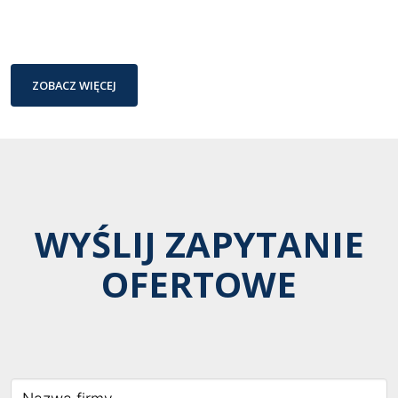
ZOBACZ WIĘCEJ
WYŚLIJ ZAPYTANIE
OFERTOWE