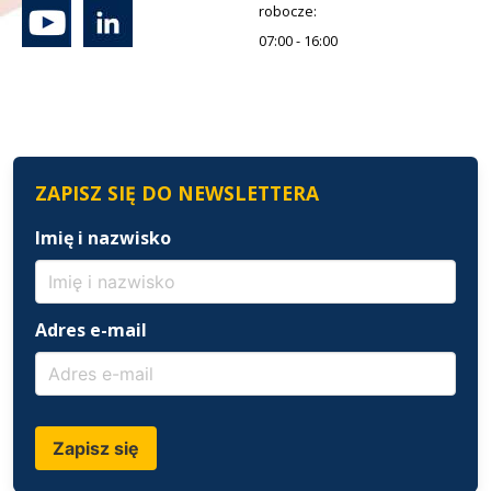
robocze:
07:00 - 16:00
ZAPISZ SIĘ DO NEWSLETTERA
Imię i nazwisko
Adres e-mail
Zapisz się