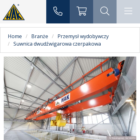
Home
Branże
Przemysł wydobywczy
Suwnica dwudźwigarowa czerpakowa