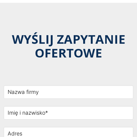
WYŚLIJ ZAPYTANIE
OFERTOWE