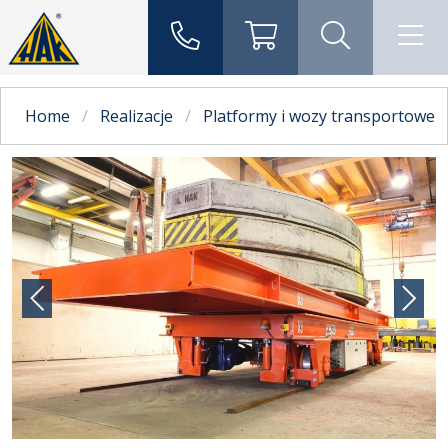
Home
Realizacje
Platformy i wozy transportowe