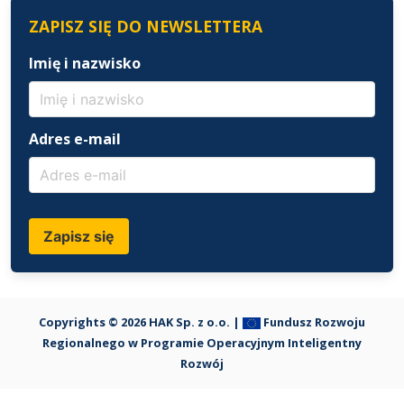
ZAPISZ SIĘ DO NEWSLETTERA
Imię i nazwisko
Adres e-mail
Zapisz się
Copyrights © 2026 HAK Sp. z o.o. |
Fundusz Rozwoju
Regionalnego w Programie Operacyjnym Inteligentny
Rozwój