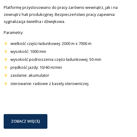
Platformę przystosowano do pracy zarówno wewnątrz, jak i na
zewnątrz hali produkcyjnej. Bezpieczeństwo pracy zapewnia
sygnalizacja świetlna i dźwiękowa.
Parametry:
wielkość części ładunkowej: 2000 m x 7000 m
wysokość: 1000 mm
wysokość podnoszenia części ładunkowej: 50 mm
prędkość jazdy: 10/40 m/min
zasilanie: akumulator
sterowanie: radiowe z kasety sterowniczej.
ZOBACZ WIĘCEJ