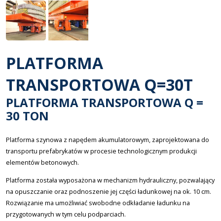
PLATFORMA
TRANSPORTOWA Q=30T
PLATFORMA TRANSPORTOWA Q =
30 TON
Platforma szynowa z napędem akumulatorowym, zaprojektowana do
transportu prefabrykatów w procesie technologicznym produkcji
elementów betonowych.
Platforma została wyposażona w mechanizm hydrauliczny, pozwalający
na opuszczanie oraz podnoszenie jej części ładunkowej na ok. 10 cm.
Rozwiązanie ma umożliwiać swobodne odkładanie ładunku na
przygotowanych w tym celu podparciach.