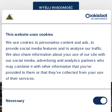
WYŚLIJ WIADOMOŚĆ
This website uses cookies
We use cookies to personalise content and ads, to
provide social media features and to analyse our traffic.
INNE REALIZACJE
We also share information about your use of our site with
our social media, advertising and analytics partners who
may combine it with other information that you’ve
provided to them or that they’ve collected from your use
of their services.
Consent
Necessary
Selection
WÓZ SZYNOWY DO TRANSPORTU KORPUSÓW GENERATORÓW Q=80T