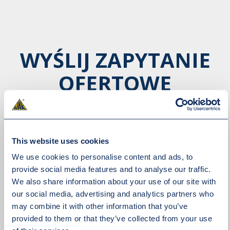
WYŚLIJ ZAPYTANIE
OFERTOWE
This website uses cookies
We use cookies to personalise content and ads, to
provide social media features and to analyse our traffic.
We also share information about your use of our site with
our social media, advertising and analytics partners who
may combine it with other information that you’ve
provided to them or that they’ve collected from your use