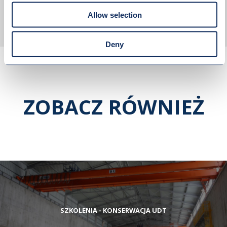
WYŚLIJ WIADOMOŚĆ
Allow selection
Deny
ZOBACZ RÓWNIEŻ
SZKOLENIA - KONSERWACJA UDT