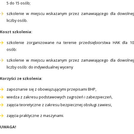
5 do 15 osób;
szkolenie w miejscu wskazanym przez zamawiającego dla dowolnej
liczby osób.
Koszt szkolenia:
szkolenie zorganizowane na terenie przedsiębiorstwa HAK dla 10
osób:
szkolenie w miejscu wskazanym przez zamawiającego dla dowolnej
liczby osób: do indywidualnej wyceny
Korzyści ze szkolenia
:
zapoznanie się z obowiązującymi przepisami BHP,
wiedza z zakresu podstawowych zagrożeń i zabezpieczeń,
zajęcia teoretyczne z zakresu bezpiecznej obsługi zawiesi,
zajęcia praktyczne z maszynami.
UWAGA!