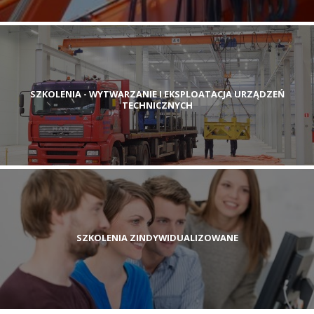
SZKOLENIA - WYTWARZANIE I EKSPLOATACJA URZĄDZEŃ
TECHNICZNYCH
SZKOLENIA ZINDYWIDUALIZOWANE