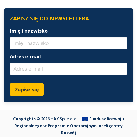
ZAPISZ SIĘ DO NEWSLETTERA
Imię i nazwisko
Adres e-mail
Zapisz się
Copyrights © 2026 HAK Sp. z o.o. |
Fundusz Rozwoju
Regionalnego w Programie Operacyjnym Inteligentny
Rozwój