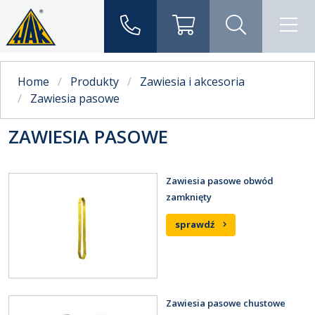
Home
Produkty
Zawiesia i akcesoria
Zawiesia pasowe
ZAWIESIA PASOWE
Zawiesia pasowe obwód
zamknięty
sprawdź
Zawiesia pasowe chustowe