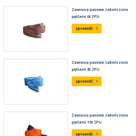
Zawiesia pasowe zakończone
pętlami 6t ZPU
sprawdź
Zawiesia pasowe zakończone
pętlami 8t ZPU
sprawdź
Zawiesia pasowe zakończone
pętlami 10t ZPU
sprawdź