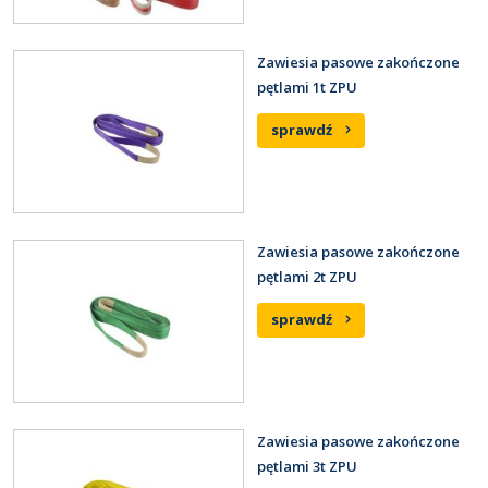
Zawiesia pasowe zakończone
pętlami 1t ZPU
sprawdź
Zawiesia pasowe zakończone
pętlami 2t ZPU
sprawdź
Zawiesia pasowe zakończone
pętlami 3t ZPU