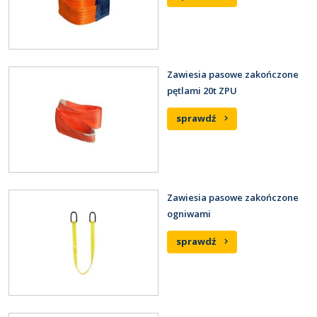
Zawiesia pasowe zakończone
pętlami 20t ZPU
sprawdź
Zawiesia pasowe zakończone
ogniwami
sprawdź