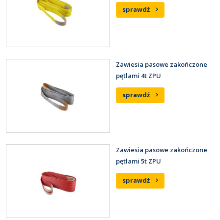
sprawdź
Zawiesia pasowe zakończone
pętlami 4t ZPU
sprawdź
Zawiesia pasowe zakończone
pętlami 5t ZPU
sprawdź