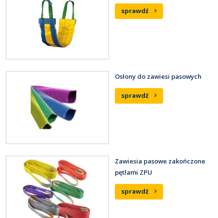
sprawdź
Osłony do zawiesi pasowych
sprawdź
Zawiesia pasowe zakończone
pętlami ZPU
sprawdź