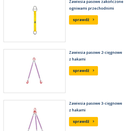
Zawiesia pasowe zakończone
ogniwami przechodnimi
sprawdź
Zawiesia pasowe 2-cięgnowe
z hakami
sprawdź
Zawiesia pasowe 3-cięgnowe
z hakami
sprawdź