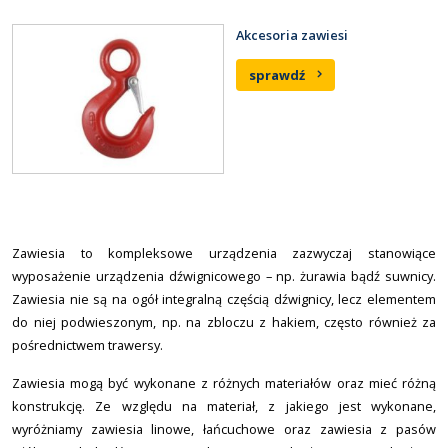
Akcesoria zawiesi
sprawdź
Zawiesia to kompleksowe urządzenia zazwyczaj stanowiące
wyposażenie urządzenia dźwignicowego – np. żurawia bądź suwnicy.
Zawiesia nie są na ogół integralną częścią dźwignicy, lecz elementem
do niej podwieszonym, np. na zbloczu z hakiem, często również za
pośrednictwem trawersy.
Zawiesia mogą być wykonane z różnych materiałów oraz mieć różną
konstrukcję. Ze względu na materiał, z jakiego jest wykonane,
wyróżniamy zawiesia linowe, łańcuchowe oraz zawiesia z pasów