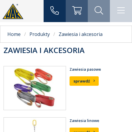
Home
Produkty
Zawiesia i akcesoria
ZAWIESIA I AKCESORIA
Zawiesia pasowe
sprawdź
Zawiesia linowe