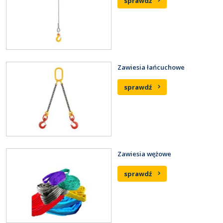
sprawdź
Zawiesia łańcuchowe
sprawdź
Zawiesia wężowe
sprawdź