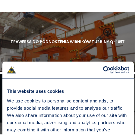
TRAWERSA DO PODNOSZENIA WIRNIKÓW TURBINY Q=185T
This website uses cookies
We use cookies to personalise content and ads, to
TRAWERSA Q=175T
provide social media features and to analyse our traffic.
We also share information about your use of our site with
our social media, advertising and analytics partners who
may combine it with other information that you’ve