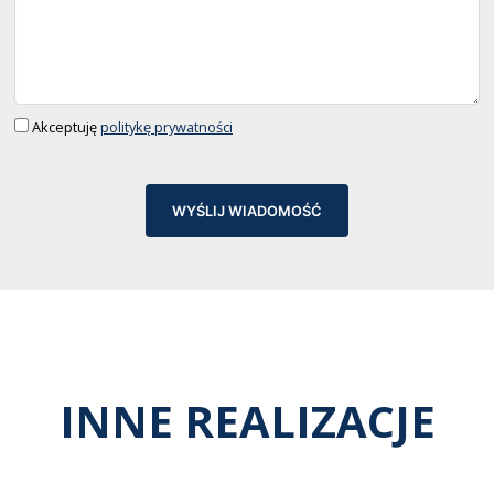
Akceptuję
politykę prywatności
WYŚLIJ WIADOMOŚĆ
INNE REALIZACJE