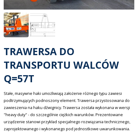
TRAWERSA DO
TRANSPORTU WALCÓW
Q=57T
Stałe, masywne haki umożliwiają założenie różnego typu zawiesi
podtrzymujących podnoszony element. Trawersa przystosowana do
zawieszenia na haku dźwignicy. Trawersa została wykonana w wersji
"heavy duty" - do szczególnie ciężkich warunków. Prezentowane
urządzenie stanowi przykład specjalnego rozwiązania technicznego,
zaprojektowanego i wykonanego pod jednostkowe uwarunkowania.