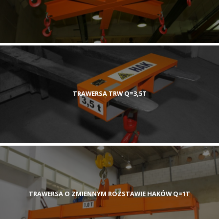
TRAWERSA TRW Q=3,5T
TRAWERSA O ZMIENNYM ROZSTAWIE HAKÓW Q=1T