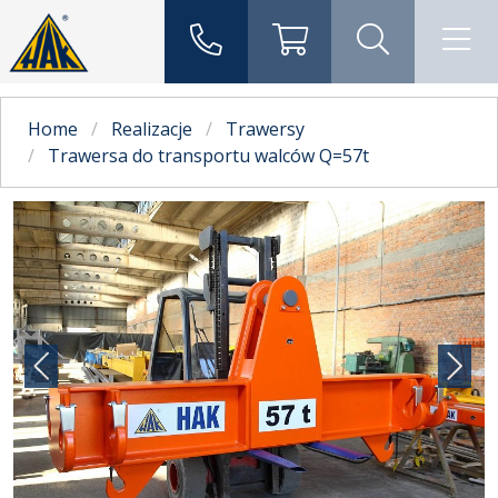
Home
Realizacje
Trawersy
Trawersa do transportu walców Q=57t