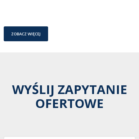
ZOBACZ WIĘCEJ
WYŚLIJ ZAPYTANIE
OFERTOWE