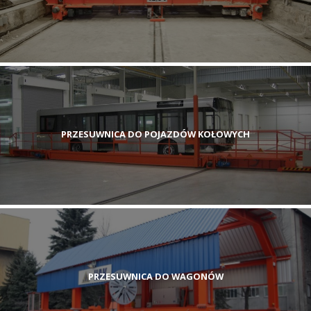
PRZESUWNICA DO POJAZDÓW KOŁOWYCH
PRZESUWNICA DO WAGONÓW