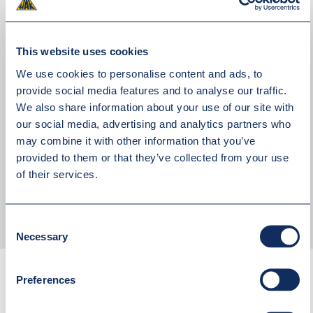
This website uses cookies
We use cookies to personalise content and ads, to
provide social media features and to analyse our traffic.
We also share information about your use of our site with
our social media, advertising and analytics partners who
may combine it with other information that you’ve
Akceptuję
politykę prywatności
provided to them or that they’ve collected from your use
of their services.
WYŚLIJ WIADOMOŚĆ
Consent
Necessary
Selection
Preferences