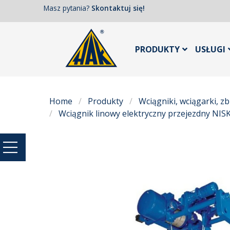
Masz pytania?
Skontaktuj się!
PRODUKTY
USŁUGI
Home
Produkty
Wciągniki, wciągarki, zb
Wciągnik linowy elektryczny przejezdny NI