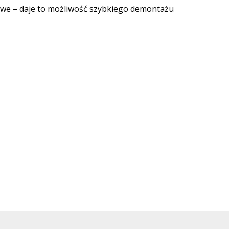
łowe – daje to możliwość szybkiego demontażu