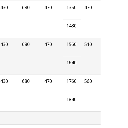
430
680
470
1350
470
1430
430
680
470
1560
510
1640
430
680
470
1760
560
1840