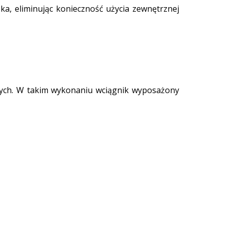
ka, eliminując konieczność użycia zewnętrznej
ych. W takim wykonaniu wciągnik wyposażony