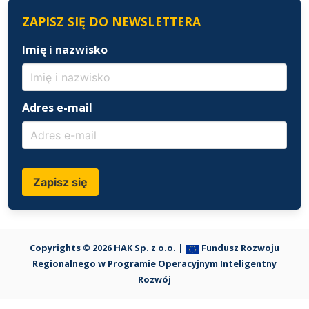
ZAPISZ SIĘ DO NEWSLETTERA
Imię i nazwisko
Adres e-mail
Zapisz się
Copyrights © 2026 HAK Sp. z o.o. |
Fundusz Rozwoju
Regionalnego w Programie Operacyjnym Inteligentny
Rozwój