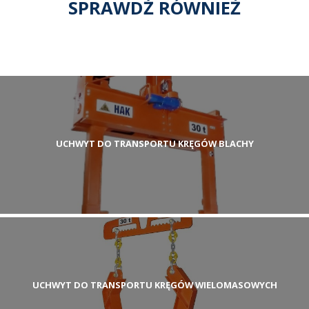
SPRAWDŹ RÓWNIEŻ
UCHWYT DO TRANSPORTU KRĘGÓW BLACHY
UCHWYT DO TRANSPORTU KRĘGÓW WIELOMASOWYCH