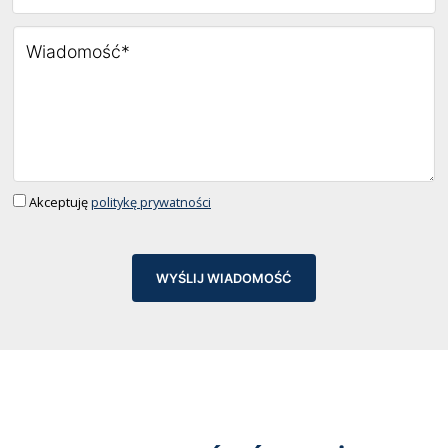
Akceptuję
politykę prywatności
WYŚLIJ WIADOMOŚĆ