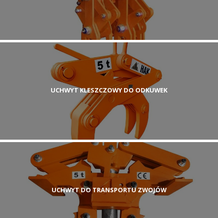
UCHWYT KLESZCZOWY DO ODKUWEK
UCHWYT DO TRANSPORTU ZWOJÓW