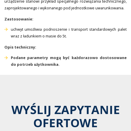
urządzenie stanowi przykład specjalnego rozwiązania technicznego,
zaprojektowanego i wykonanego pod jednostkowe uwarunkowania.
Zastosowanie:
uchwyt umożliwia podnoszenie i transport standardowych palet
wraz z ładunkiem o masie do 5t.
Opis techniczny:
Podane parametry mogą być każdorazowo dostosowane
do potrzeb użytkownika.
WYŚLIJ ZAPYTANIE
OFERTOWE