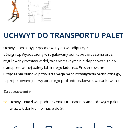
UCHWYT DO TRANSPORTU PALET
Uchwyt specjalny przystosowany do współpracy z
dźwignicą. Wyposażony w regulowany punkt podwieszenia oraz
regulowany rozstaw wideł, tak aby maksymalnie dopasować go do
transportowanej palety lub innego ładunku. Prezentowane
urządzenie stanowi przykład specjalnego rozwiązania technicznego,
zaprojektowanego i wykonanego pod jednostkowe uwarunkowania.
Zastosowanie:
uchwyt umożliwia podnoszenie i transport standardowych palet
wraz z ładunkiem o masie do 5t.