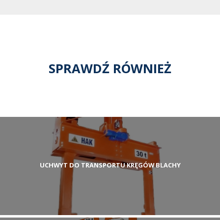
SPRAWDŹ RÓWNIEŻ
UCHWYT DO TRANSPORTU KRĘGÓW BLACHY