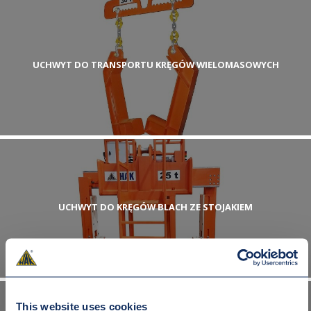
UCHWYT DO TRANSPORTU KRĘGÓW WIELOMASOWYCH
UCHWYT DO KRĘGÓW BLACH ZE STOJAKIEM
This website uses cookies