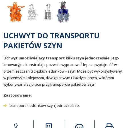
UCHWYT DO TRANSPORTU
PAKIETÓW SZYN
Uchwyt umożliwiający transport kilku szyn jednocześnie.
Jego
innowacyjna konstrukcja pozwala wypracować lepszą wydajność w
przemieszczaniu ciężkich ładunków - szyn. Może być wykorzystywany
w przemyśle kolejowym, dźwignicowym i każdym innym, w którym
wykonywane są prace przy transporcie pakietów szyn.
Zastosowanie:
transport 4 odcinków szyn jednocześnie.