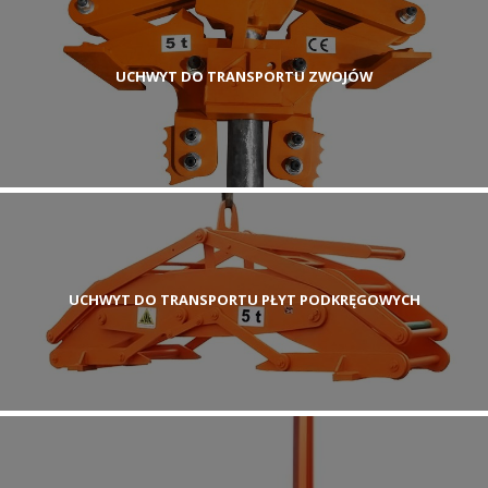
UCHWYT DO TRANSPORTU ZWOJÓW
UCHWYT DO TRANSPORTU PŁYT PODKRĘGOWYCH