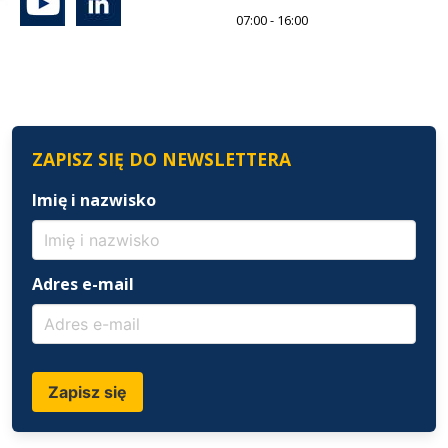
07:00 - 16:00
ZAPISZ SIĘ DO NEWSLETTERA
Imię i nazwisko
Adres e-mail
Zapisz się