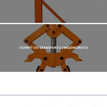
UCHWYT DO TRANSPORTU ZWOJÓW DRUTU