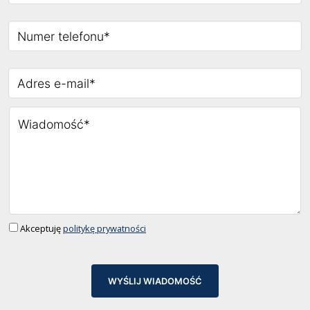
Akceptuję
politykę prywatności
WYŚLIJ WIADOMOŚĆ