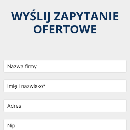
WYŚLIJ ZAPYTANIE
OFERTOWE