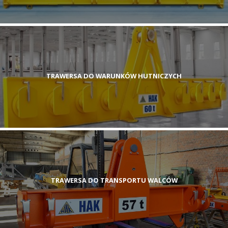
TRAWERSA DO WARUNKÓW HUTNICZYCH
TRAWERSA DO TRANSPORTU WALCÓW