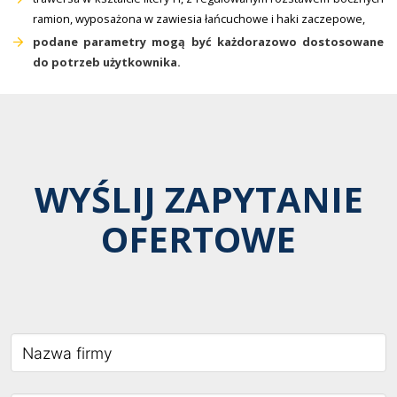
ramion, wyposażona w zawiesia łańcuchowe i haki zaczepowe,
podane parametry mogą być każdorazowo dostosowane
do potrzeb użytkownika.
WYŚLIJ ZAPYTANIE
OFERTOWE