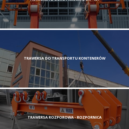
TRAWERSA DO TRANSPORTU KONTENERÓW
TRAWERSA ROZPOROWA - ROZPORNICA