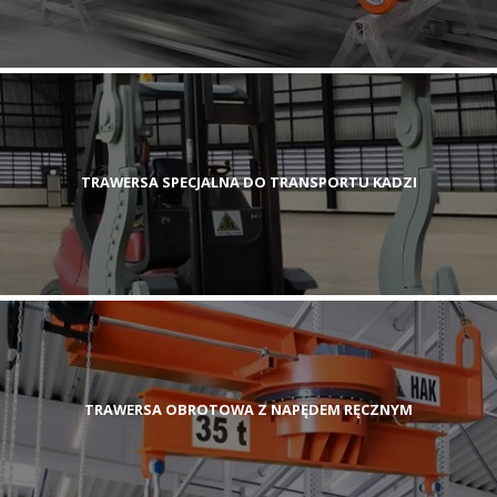
TRAWERSA SPECJALNA DO TRANSPORTU KADZI
TRAWERSA OBROTOWA Z NAPĘDEM RĘCZNYM