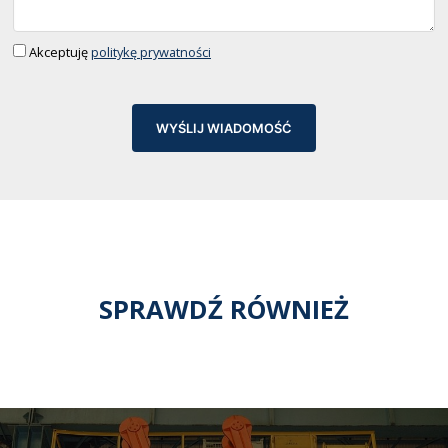
Akceptuję
politykę prywatności
WYŚLIJ WIADOMOŚĆ
SPRAWDŹ RÓWNIEŻ