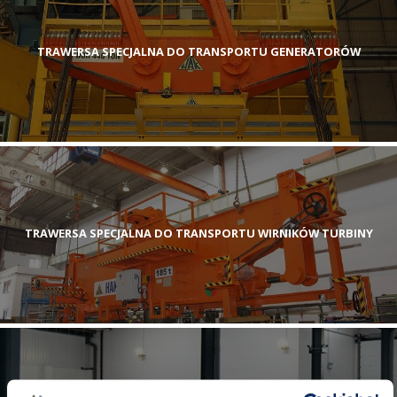
TRAWERSA SPECJALNA DO TRANSPORTU GENERATORÓW
TRAWERSA SPECJALNA DO TRANSPORTU WIRNIKÓW TURBINY