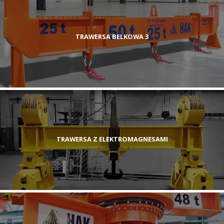
TRAWERSA BELKOWA 3
TRAWERSA Z ELEKTROMAGNESAMI