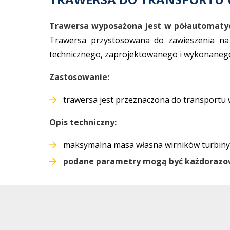
Trawersa wyposażona jest w półautomaty
Trawersa przystosowana do zawieszenia na
technicznego, zaprojektowanego i wykonaneg
Zastosowanie:
trawersa jest przeznaczona do transportu 
Opis techniczny:
maksymalna masa własna wirników turbiny
podane parametry mogą być każdorazo