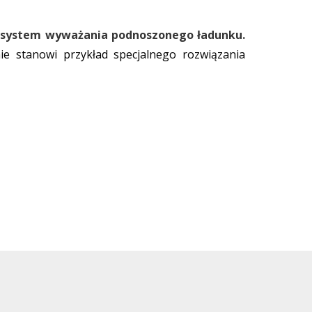
 system wyważania podnoszonego ładunku.
 stanowi przykład specjalnego rozwiązania