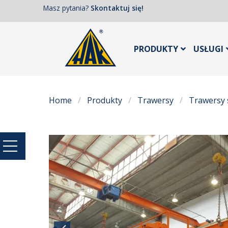
Masz pytania?
Skontaktuj się!
PRODUKTY
USŁUGI
Home
Produkty
Trawersy
Trawersy 