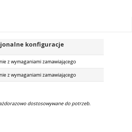
jonalne konfiguracje
nie z wymaganiami zamawiającego
nie z wymaganiami zamawiającego
ażdorazowo dostosowywane do potrzeb.