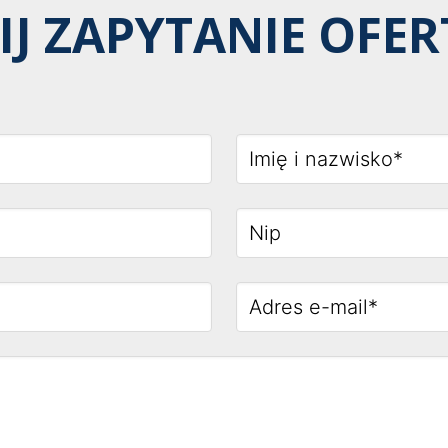
IJ ZAPYTANIE OFE