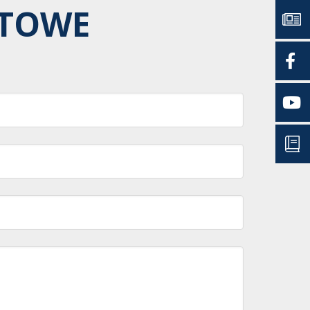
RTOWE