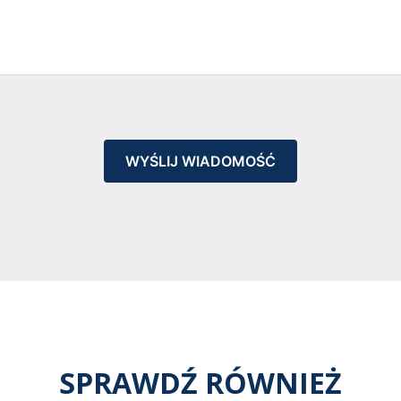
WYŚLIJ WIADOMOŚĆ
SPRAWDŹ RÓWNIEŻ