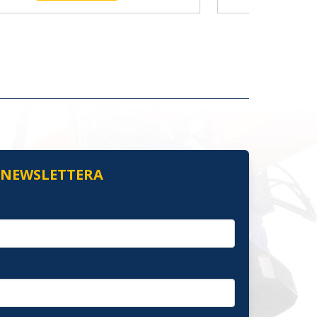
O NEWSLETTERA