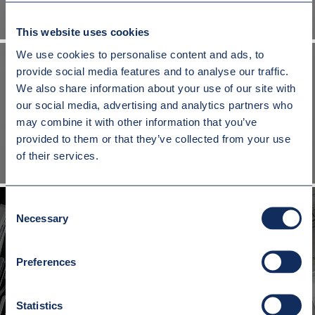
This website uses cookies
We use cookies to personalise content and ads, to
provide social media features and to analyse our traffic.
We also share information about your use of our site with
our social media, advertising and analytics partners who
MANIPULATOR OBROTOWY DO TRANSPORTU ZWOJÓW
may combine it with other information that you’ve
provided to them or that they’ve collected from your use
of their services.
Consent
Necessary
Selection
MANIPULATOR OBROTOWY DO TRANSPORTU KRĘGÓW
Preferences
Statistics