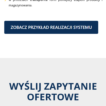
magazynowania.
WYŚLIJ ZAPYTANIE
OFERTOWE