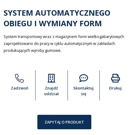
SYSTEM AUTOMATYCZNEGO
OBIEGU I WYMIANY FORM
System transportowy wraz z magazynem form wielkogabarytowych
zaprojektowano do pracy w cyklu automatycznym w zakładach
produkujących wyroby gumowe.
Zadzwoń
Znajdź
Skontaktuj
Drukuj
oddział
się
ZAPYTAJ O PRODUKT