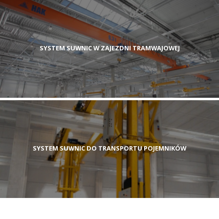
SYSTEM SUWNIC W ZAJEZDNI TRAMWAJOWEJ
SYSTEM SUWNIC DO TRANSPORTU POJEMNIKÓW