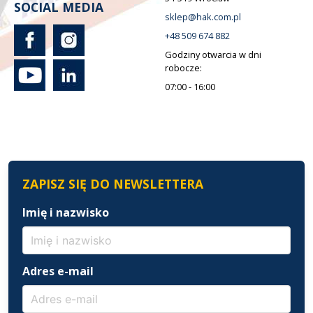
SOCIAL MEDIA
sklep@hak.com.pl
+48 509 674 882
Godziny otwarcia w dni
robocze:
07:00 - 16:00
ZAPISZ SIĘ DO NEWSLETTERA
Imię i nazwisko
Adres e-mail