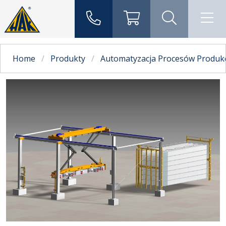
Home
Produkty
Automatyzacja Procesów Produk