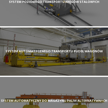
SYSTEM POZIOMEGO TRANSPORTU KRĘGÓW STALOWYCH
SYSTEM AUTOMATYCZNEGO TRANSPORTU PUDEŁ WAGONÓW
SYSTEM AUTOMATYCZNY DO MAGAZYNU PALIW ALTERNATYWNYCH