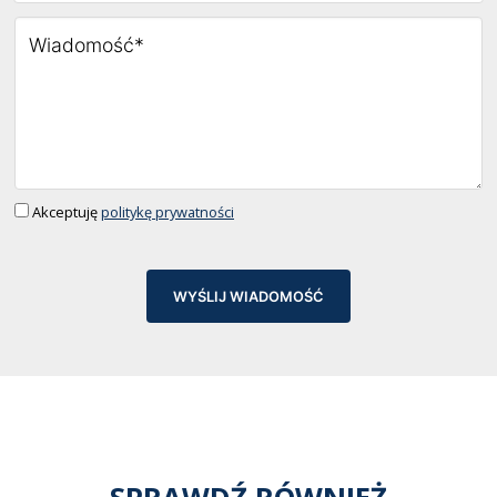
Akceptuję
politykę prywatności
WYŚLIJ WIADOMOŚĆ