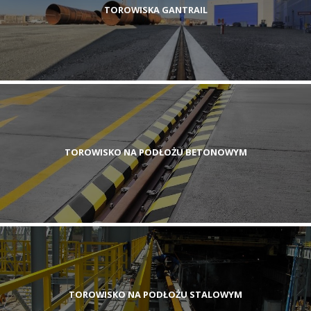
TOROWISKA GANTRAIL
TOROWISKO NA PODŁOŻU BETONOWYM
TOROWISKO NA PODŁOŻU STALOWYM