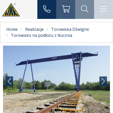
Home
Realizacje
Torowiska Dźwignic
Torowisko na podłożu z tłucznia