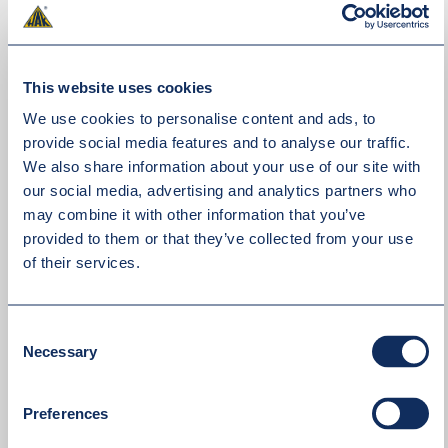
This website uses cookies
We use cookies to personalise content and ads, to
provide social media features and to analyse our traffic.
We also share information about your use of our site with
our social media, advertising and analytics partners who
may combine it with other information that you’ve
provided to them or that they’ve collected from your use
of their services.
Consent
Necessary
Selection
Preferences
Akceptuję
politykę prywatności