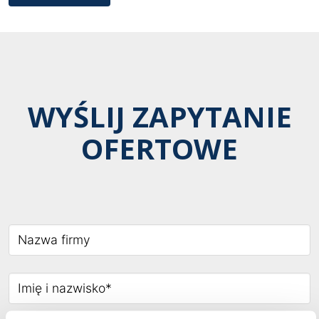
WYŚLIJ ZAPYTANIE
OFERTOWE