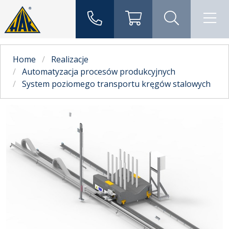
Home
Realizacje
Automatyzacja procesów produkcyjnych
System poziomego transportu kręgów stalowych