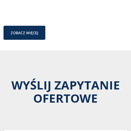
ZOBACZ WIĘCEJ
WYŚLIJ ZAPYTANIE
OFERTOWE