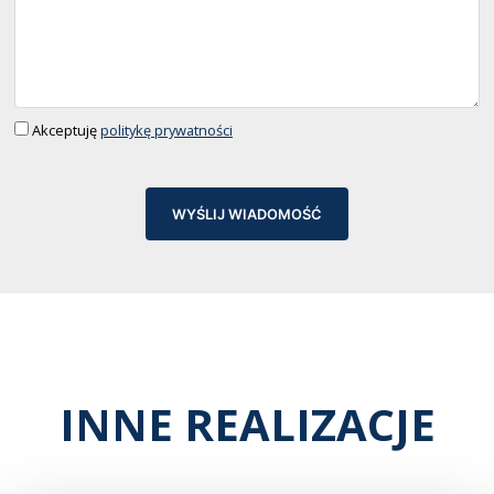
Akceptuję
politykę prywatności
WYŚLIJ WIADOMOŚĆ
INNE REALIZACJE