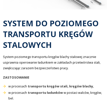
SYSTEM DO POZIOMEGO
TRANSPORTU KRĘGÓW
STALOWYCH
System poziomego transportu kręgów blachy stalowej znacznie
usprawnia operowanie ładunkiem w zakładach przetwórstwa stali,
zwiększając zarazem bezpieczeństwo pracy.
ZASTOSOWANIE
w procesach
transportu kręgów stali, kręgów blachy
,
w procesach
transportu ładunków
w postaci walców, kręgów,
bel.