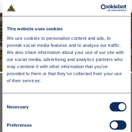
This website uses cookies
We use cookies to personalise content and ads, to
SYSTEM MOBILNY Z SUWNICĄ DO KOMPONENTÓW
provide social media features and to analyse our traffic.
We also share information about your use of our site with
our social media, advertising and analytics partners who
may combine it with other information that you’ve
provided to them or that they’ve collected from your use
of their services.
Consent
SYSTEM DO TRANSPORTU FORM ODLEWNICZYCH
Necessary
Selection
Preferences