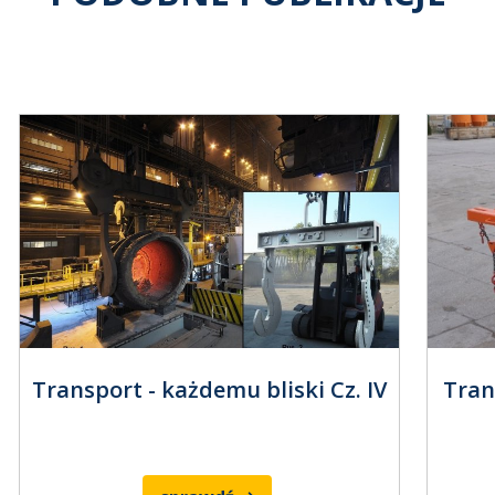
Transport - każdemu bliski Cz. IV
Tran