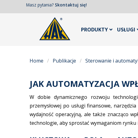
Masz pytania?
Skontaktuj się!
PRODUKTY
USŁUGI
Home
Publikacje
Sterowanie i automaty
JAK AUTOMATYZACJA WPŁ
W dobie dynamicznego rozwoju technologic
przemysłowej po usługi finansowe, narzędzia 
wydajność operacyjną, ale także znacząco wp
technologie, aby sprostać wymaganiom rynku 