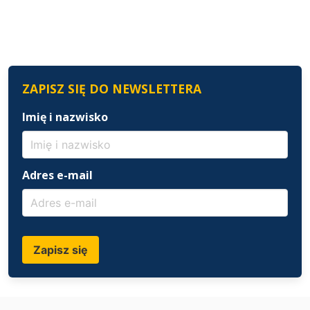
ZAPISZ SIĘ DO NEWSLETTERA
Imię i nazwisko
Adres e-mail
Zapisz się