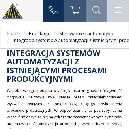
Home
Publikacje
Sterowanie i automatyka
Integracja systemów automatyzacji z istniejącymi pr
INTEGRACJA SYSTEMÓW
AUTOMATYZACJI Z
ISTNIEJĄCYMI PROCESAMI
PRODUKCYJNYMI
Współczesna gospodarka, w której konkurencyjność i efektywność
odgrywają kluczową rolę, stawia przed przedsiębiorstwami
wyzwania związane z koniecznością ciągłego doskonalenia
procesów produkcyjnych. W odpowiedzi na te potrzeby, coraz
więcej firm decyduje się na wdrożenie zaawansowanych systemów
automatyzacji. Automatyzacja produkcji przynosi liczne korzyści,