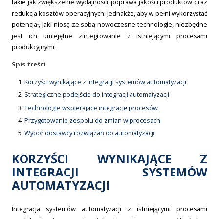
takie jak zwiększenie wydajności, poprawa jakości produktów oraz
redukcja kosztów operacyjnych. Jednakże, aby w pełni wykorzystać
potencjał, jaki niosą ze sobą nowoczesne technologie, niezbędne
jest ich umiejętne zintegrowanie z istniejącymi procesami
produkcyjnymi.
Spis treści
Korzyści wynikające z integracji systemów automatyzacji
Strategiczne podejście do integracji automatyzacji
Technologie wspierające integrację procesów
Przygotowanie zespołu do zmian w procesach
Wybór dostawcy rozwiązań do automatyzacji
KORZYŚCI WYNIKAJĄCE Z
INTEGRACJI SYSTEMÓW
AUTOMATYZACJI
Integracja systemów automatyzacji z istniejącymi procesami