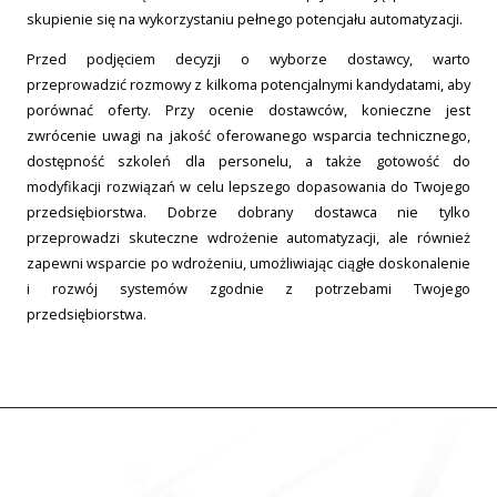
skupienie się na wykorzystaniu pełnego potencjału automatyzacji.
Przed podjęciem decyzji o wyborze dostawcy, warto
przeprowadzić rozmowy z kilkoma potencjalnymi kandydatami, aby
porównać oferty. Przy ocenie dostawców, konieczne jest
zwrócenie uwagi na jakość oferowanego wsparcia technicznego,
dostępność szkoleń dla personelu, a także gotowość do
modyfikacji rozwiązań w celu lepszego dopasowania do Twojego
przedsiębiorstwa. Dobrze dobrany dostawca nie tylko
przeprowadzi skuteczne wdrożenie automatyzacji, ale również
zapewni wsparcie po wdrożeniu, umożliwiając ciągłe doskonalenie
i rozwój systemów zgodnie z potrzebami Twojego
przedsiębiorstwa.