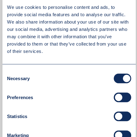
We use cookies to personalise content and ads, to
provide social media features and to analyse our traffic.
We also share information about your use of our site with
our social media, advertising and analytics partners who
may combine it with other information that you’ve
provided to them or that they’ve collected from your use
of their services.
Consent
Necessary
Selection
Preferences
Statistics
Marketing