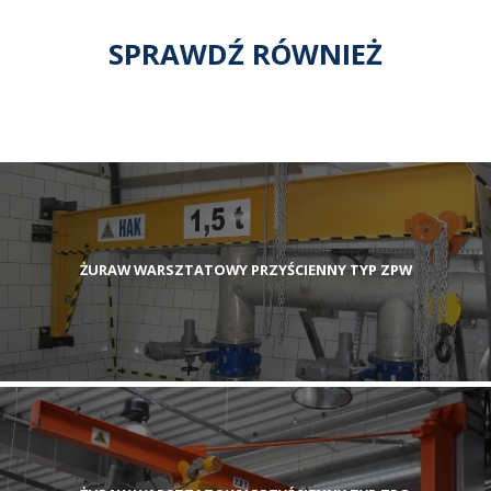
SPRAWDŹ RÓWNIEŻ
ŻURAW WARSZTATOWY PRZYŚCIENNY TYP ZPW