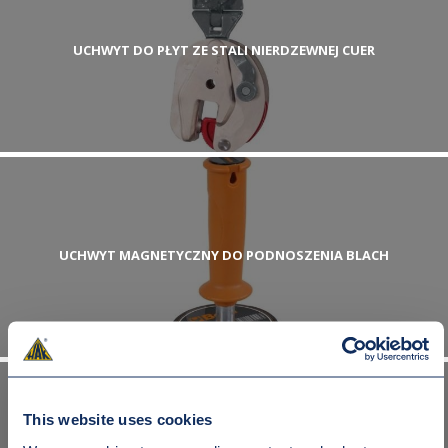
UCHWYT DO PŁYT ZE STALI NIERDZEWNEJ CUER
UCHWYT MAGNETYCZNY DO PODNOSZENIA BLACH
This website uses cookies