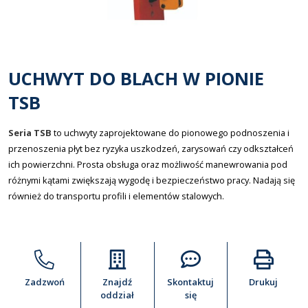
UCHWYT DO BLACH W PIONIE
TSB
Seria TSB
to uchwyty zaprojektowane do pionowego podnoszenia i
przenoszenia płyt bez ryzyka uszkodzeń, zarysowań czy odkształceń
ich powierzchni. Prosta obsługa oraz możliwość manewrowania pod
różnymi kątami zwiększają wygodę i bezpieczeństwo pracy. Nadają się
również do transportu profili i elementów stalowych.
Zadzwoń
Znajdź
Skontaktuj
Drukuj
oddział
się