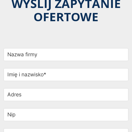
WYŚLIJ ZAPYTANIE
OFERTOWE