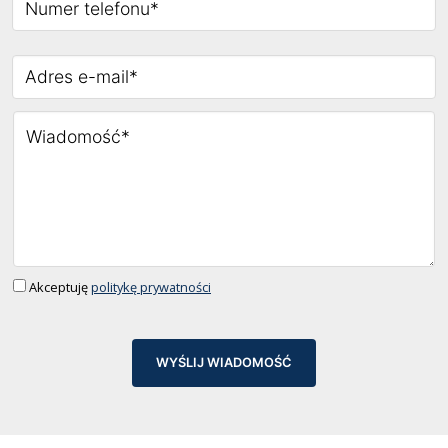
Akceptuję
politykę prywatności
WYŚLIJ WIADOMOŚĆ