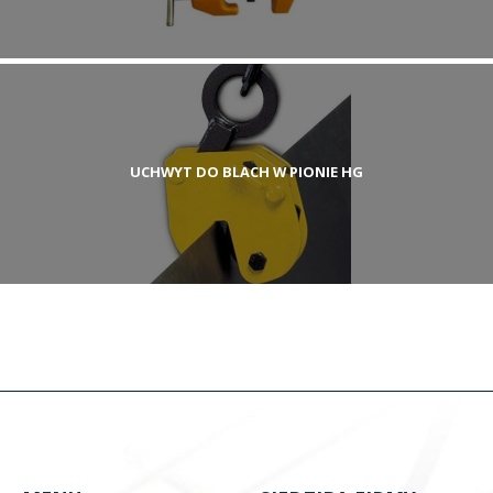
UCHWYT DO BLACH W PIONIE HG